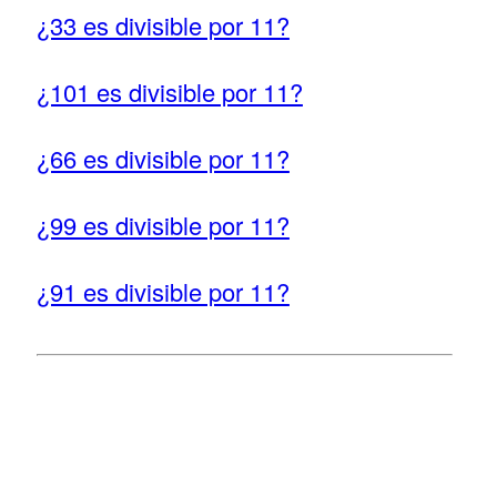
¿33 es divisible por 11?
¿101 es divisible por 11?
¿66 es divisible por 11?
¿99 es divisible por 11?
¿91 es divisible por 11?