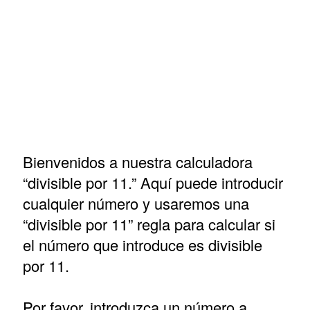
Bienvenidos a nuestra calculadora
“divisible por 11.” Aquí puede introducir
cualquier número y usaremos una
“divisible por 11” regla para calcular si
el número que introduce es divisible
por 11.
Por favor, introduzca un número a