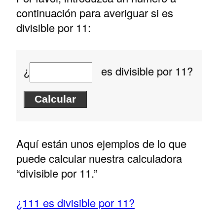
continuación para averiguar si es
divisible por 11:
¿
es divisible por 11?
Aquí están unos ejemplos de lo que
puede calcular nuestra calculadora
“divisible por 11.”
¿111 es divisible por 11?