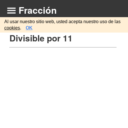
Fracción
Al usar nuestro sitio web, usted acepta nuestro uso de las
cookies
.
OK
Divisible por 11