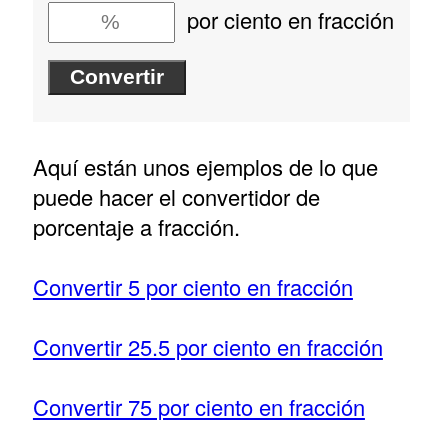
por ciento en fracción
Aquí están unos ejemplos de lo que
puede hacer el convertidor de
porcentaje a fracción.
Convertir 5 por ciento en fracción
Convertir 25.5 por ciento en fracción
Convertir 75 por ciento en fracción