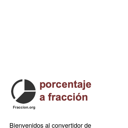
Bienvenidos al convertidor de