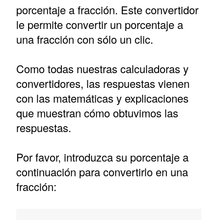
porcentaje a fracción. Este convertidor
le permite convertir un porcentaje a
una fracción con sólo un clic.
Como todas nuestras calculadoras y
convertidores, las respuestas vienen
con las matemáticas y explicaciones
que muestran cómo obtuvimos las
respuestas.
Por favor, introduzca su porcentaje a
continuación para convertirlo en una
fracción: