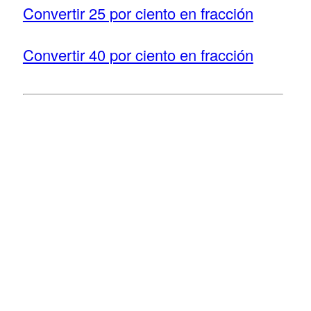
Convertir 25 por ciento en fracción
Convertir 40 por ciento en fracción