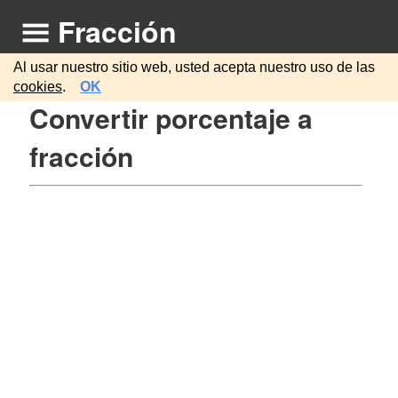
Fracción
Al usar nuestro sitio web, usted acepta nuestro uso de las
cookies
.
OK
Convertir porcentaje a
fracción