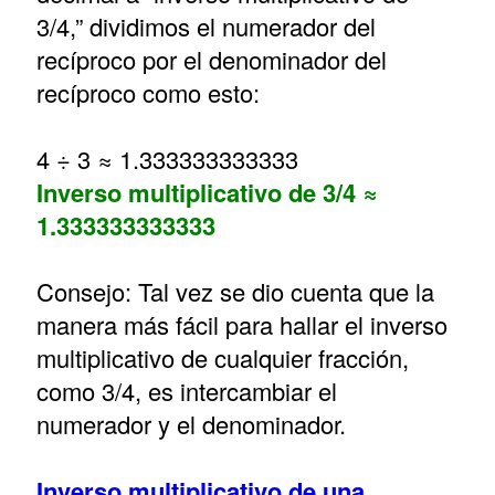
3/4,” dividimos el numerador del
recíproco por el denominador del
recíproco como esto:
4 ÷ 3 ≈ 1.333333333333
Inverso multiplicativo de 3/4 ≈
1.333333333333
Consejo: Tal vez se dio cuenta que la
manera más fácil para hallar el inverso
multiplicativo de cualquier fracción,
como 3/4, es intercambiar el
numerador y el denominador.
Inverso multiplicativo de una