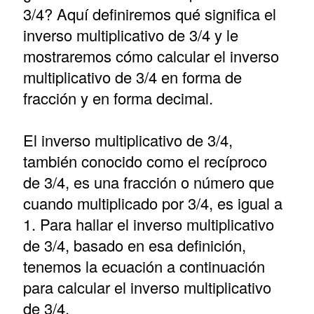
3/4? Aquí definiremos qué significa el
inverso multiplicativo de 3/4 y le
mostraremos cómo calcular el inverso
multiplicativo de 3/4 en forma de
fracción y en forma decimal.
El inverso multiplicativo de 3/4,
también conocido como el recíproco
de 3/4, es una fracción o número que
cuando multiplicado por 3/4, es igual a
1. Para hallar el inverso multiplicativo
de 3/4, basado en esa definición,
tenemos la ecuación a continuación
para calcular el inverso multiplicativo
de 3/4.