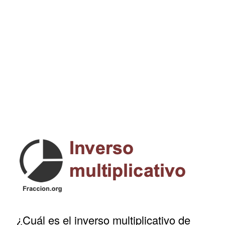
¿Cuál es el inverso multiplicativo de