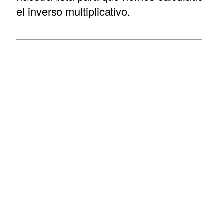
el inverso multiplicativo.