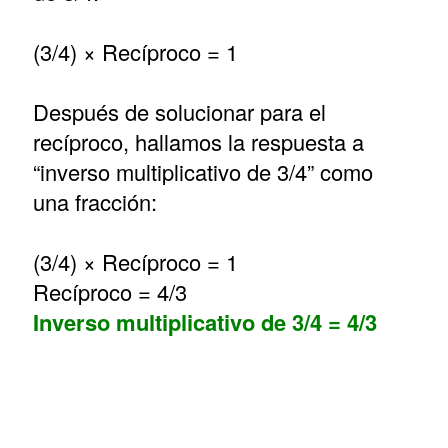
(3/4) × Recíproco = 1
Después de solucionar para el
recíproco, hallamos la respuesta a
“inverso multiplicativo de 3/4” como
una fracción:
(3/4) × Recíproco = 1
Recíproco = 4/3
Inverso multiplicativo de 3/4 = 4/3