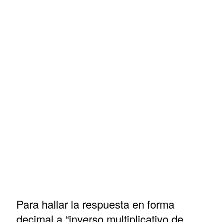
Para hallar la respuesta en forma
decimal a “inverso multiplicativo de