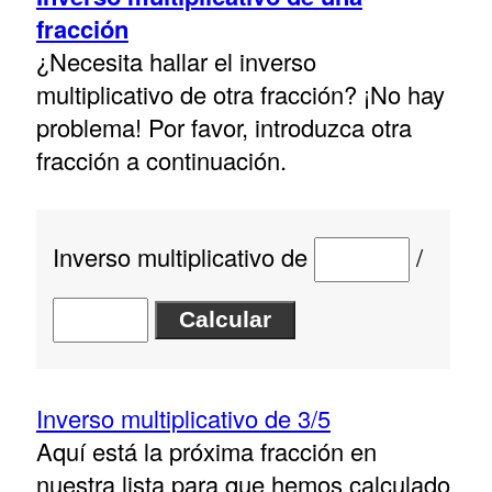
fracción
¿Necesita hallar el inverso
multiplicativo de otra fracción? ¡No hay
problema! Por favor, introduzca otra
fracción a continuación.
Inverso multiplicativo de
/
Inverso multiplicativo de 3/5
Aquí está la próxima fracción en
nuestra lista para que hemos calculado