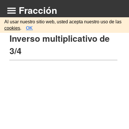
Fracción
Al usar nuestro sitio web, usted acepta nuestro uso de las
cookies
.
OK
Inverso multiplicativo de
3/4