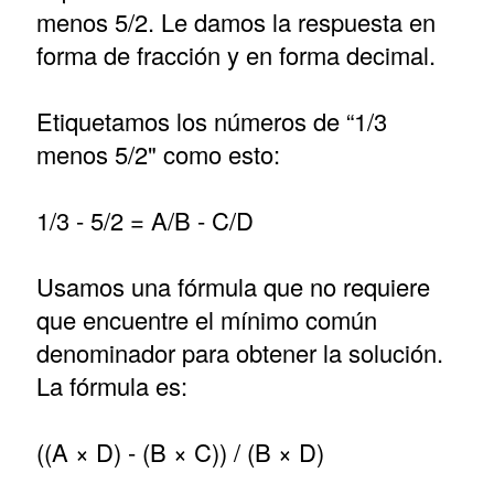
menos 5/2. Le damos la respuesta en
forma de fracción y en forma decimal.
Etiquetamos los números de “1/3
menos 5/2" como esto:
1/3 - 5/2 = A/B - C/D
Usamos una fórmula que no requiere
que encuentre el mínimo común
denominador para obtener la solución.
La fórmula es:
((A × D) - (B × C)) / (B × D)