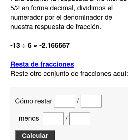
5/2 en forma decimal, dividimos el
numerador por el denominador de
nuestra respuesta de fracción.
-13 ÷ 6 ≈ -2.166667
Resta de fracciones
Reste otro conjunto de fracciones aquí:
Cómo restar
/
menos
/