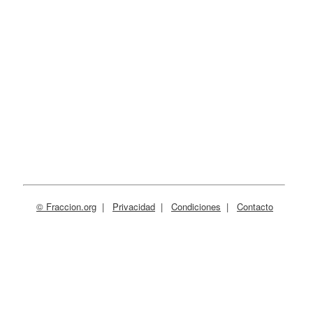
© Fraccion.org
|
Privacidad
|
Condiciones
|
Contacto