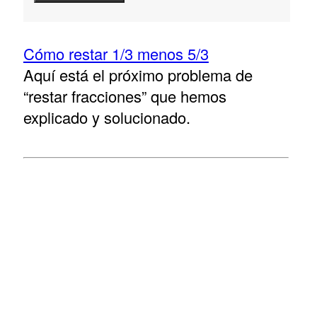
Cómo restar 1/3 menos 5/3
Aquí está el próximo problema de
“restar fracciones” que hemos
explicado y solucionado.