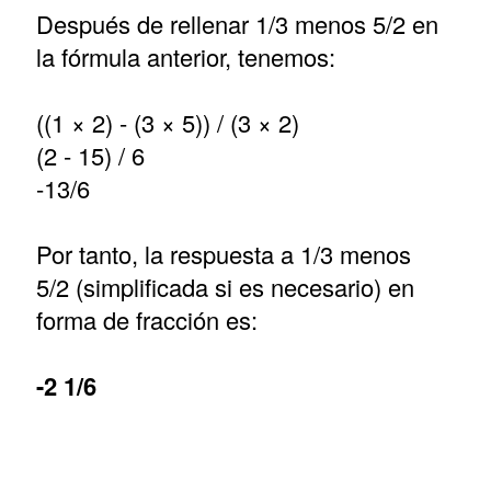
Después de rellenar 1/3 menos 5/2 en
la fórmula anterior, tenemos:
((1 × 2) - (3 × 5)) / (3 × 2)
(2 - 15) / 6
-13/6
Por tanto, la respuesta a 1/3 menos
5/2 (simplificada si es necesario) en
forma de fracción es:
-2 1/6