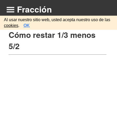
Fracción
Al usar nuestro sitio web, usted acepta nuestro uso de las
cookies
.
OK
Cómo restar 1/3 menos
5/2