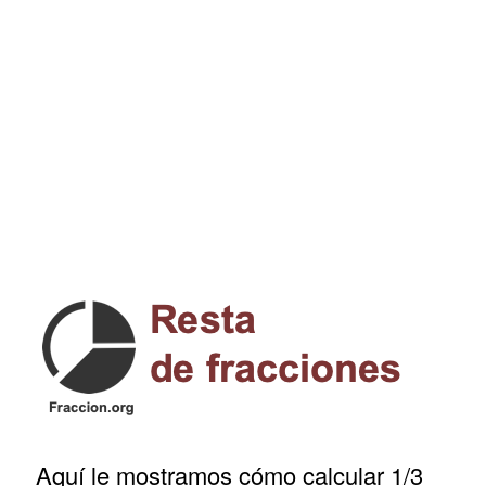
Aquí le mostramos cómo calcular 1/3