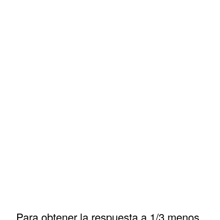
Para obtener la respuesta a 1/3 menos